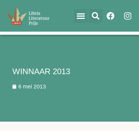
WINNAAR 2013
6 mei 2013