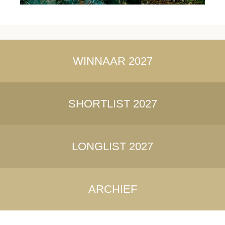
WINNAAR 2027
SHORTLIST 2027
LONGLIST 2027
ARCHIEF