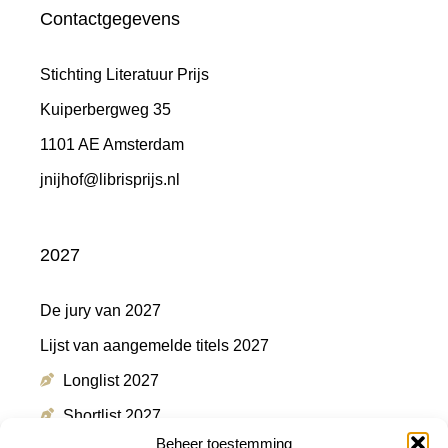
Contactgegevens
Stichting Literatuur Prijs
Kuiperbergweg 35
1101 AE Amsterdam
jnijhof@librisprijs.nl
2027
De jury van 2027
Lijst van aangemelde titels 2027
Longlist 2027
Shortlist 2027
Beheer toestemming