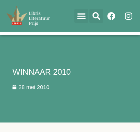
WINNAAR 2010
28 mei 2010