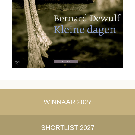
WINNAAR 2027
SHORTLIST 2027