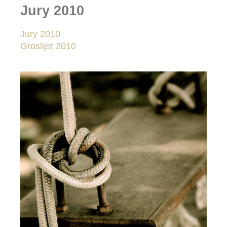
Jury 2010
Jury 2010
Groslijst 2010