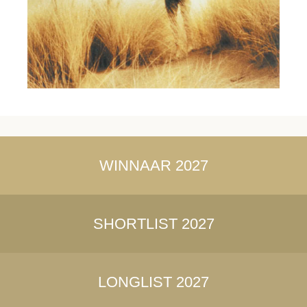
WINNAAR 2027
SHORTLIST 2027
LONGLIST 2027