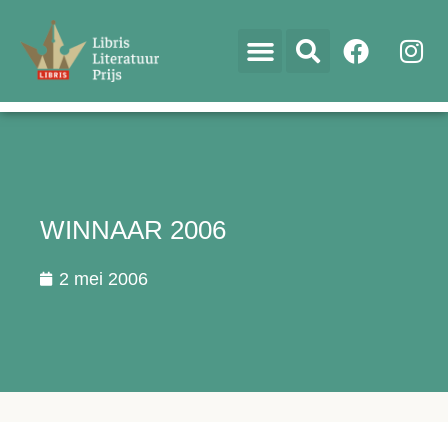
WINNAAR 2006
2 mei 2006