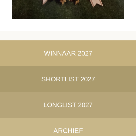
WINNAAR 2027
SHORTLIST 2027
LONGLIST 2027
ARCHIEF