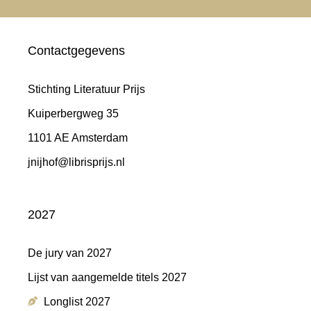
Contactgegevens
Stichting Literatuur Prijs
Kuiperbergweg 35
1101 AE Amsterdam
jnijhof@librisprijs.nl
2027
De jury van 2027
Lijst van aangemelde titels 2027
Longlist 2027