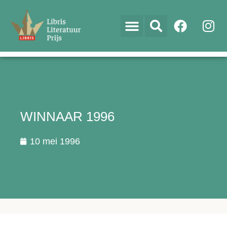
WINNAAR 1996
10 mei 1996