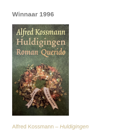
Winnaar 1996
Alfred Kossmann –
Huldigingen